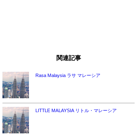
関連記事
Rasa Malaysia ラサ マレーシア
LITTLE MALAYSIA リトル・マレーシア