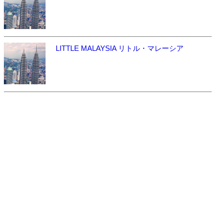
LITTLE MALAYSIA リトル・マレーシア