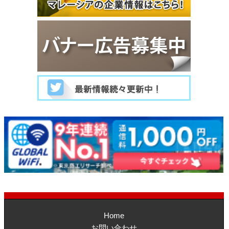
Home
お問い合わせ